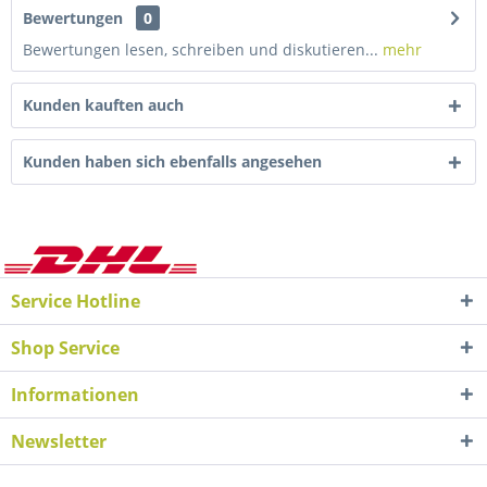
Bewertungen
0
Bewertungen lesen, schreiben und diskutieren...
mehr
Kunden kauften auch
Kunden haben sich ebenfalls angesehen
Service Hotline
Shop Service
Informationen
Newsletter