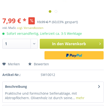
7,99 € *
19,99 € *
(60,03% gespart)
inkl. MwSt.
zzgl. Versandkosten
Sofort versandfertig, Lieferzeit ca. 3-5 Werktage
In den
Warenkorb
Merken
Bewerten
Artikel-Nr.:
SW10012
Beschreibung
Praktische und formschöne Seifenablage, mit
Abtropflöchern. Olivenholz ist durch seine...
mehr