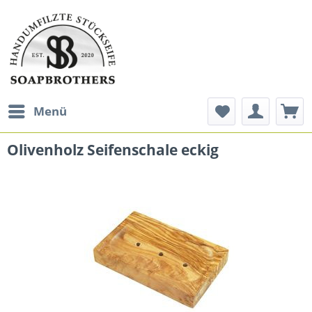
Menü
Olivenholz Seifenschale eckig