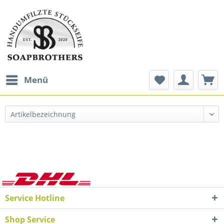
Menü
Service Hotline
Shop Service