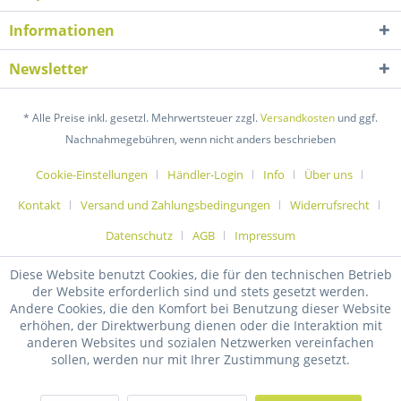
Informationen
Newsletter
* Alle Preise inkl. gesetzl. Mehrwertsteuer zzgl.
Versandkosten
und ggf.
Nachnahmegebühren, wenn nicht anders beschrieben
Cookie-Einstellungen
Händler-Login
Info
Über uns
Kontakt
Versand und Zahlungsbedingungen
Widerrufsrecht
Datenschutz
AGB
Impressum
Diese Website benutzt Cookies, die für den technischen Betrieb
der Website erforderlich sind und stets gesetzt werden.
Andere Cookies, die den Komfort bei Benutzung dieser Website
erhöhen, der Direktwerbung dienen oder die Interaktion mit
anderen Websites und sozialen Netzwerken vereinfachen
sollen, werden nur mit Ihrer Zustimmung gesetzt.