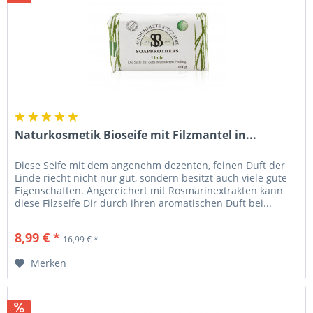
Naturkosmetik Bioseife mit Filzmantel in...
Diese Seife mit dem angenehm dezenten, feinen Duft der
Linde riecht nicht nur gut, sondern besitzt auch viele gute
Eigenschaften. Angereichert mit Rosmarinextrakten kann
diese Filzseife Dir durch ihren aromatischen Duft bei...
8,99 € *
16,99 € *
Merken