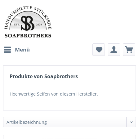
Menü
Produkte von Soapbrothers
Hochwertige Seifen von diesem Hersteller.