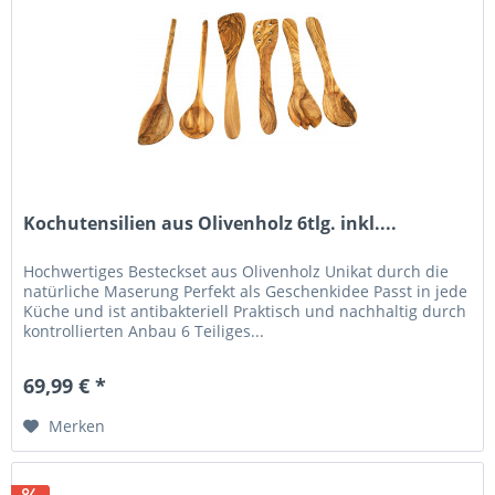
Kochutensilien aus Olivenholz 6tlg. inkl....
Hochwertiges Besteckset aus Olivenholz Unikat durch die
natürliche Maserung Perfekt als Geschenkidee Passt in jede
Küche und ist antibakteriell Praktisch und nachhaltig durch
kontrollierten Anbau 6 Teiliges...
69,99 € *
Merken