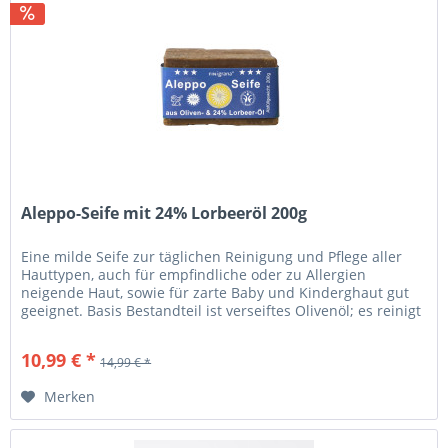
Aleppo-Seife mit 24% Lorbeeröl 200g
Eine milde Seife zur täglichen Reinigung und Pflege aller
Hauttypen, auch für empfindliche oder zu Allergien
neigende Haut, sowie für zarte Baby und Kinderghaut gut
geeignet. Basis Bestandteil ist verseiftes Olivenöl; es reinigt
die Haut...
10,99 € *
14,99 € *
Merken