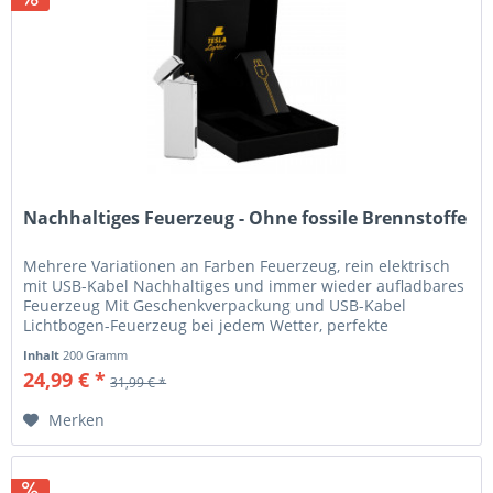
Nachhaltiges Feuerzeug - Ohne fossile Brennstoffe
Mehrere Variationen an Farben Feuerzeug, rein elektrisch
mit USB-Kabel Nachhaltiges und immer wieder aufladbares
Feuerzeug Mit Geschenkverpackung und USB-Kabel
Lichtbogen-Feuerzeug bei jedem Wetter, perfekte
Geschenkidee...
Inhalt
200 Gramm
24,99 € *
31,99 € *
Merken