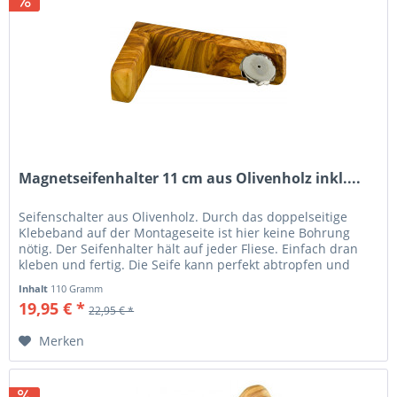
Magnetseifenhalter 11 cm aus Olivenholz inkl....
Seifenschalter aus Olivenholz. Durch das doppelseitige
Klebeband auf der Montageseite ist hier keine Bohrung
nötig. Der Seifenhalter hält auf jeder Fliese. Einfach dran
kleben und fertig. Die Seife kann perfekt abtropfen und
wird somit...
Inhalt
110 Gramm
19,95 € *
22,95 € *
Merken