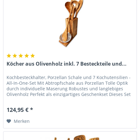
Köcher aus Olivenholz inkl. 7 Besteckteile und...
Kochbesteckhalter, Porzellan Schale und 7 Kochutensilien -
All-In-One-Set Mit Abtropfschale aus Porzellan Tolle Optik
durch individuelle Maserung Robustes und langlebiges
Olivenholz Perfekt als einzigartiges Geschenkset Dieses Set
ist...
124,95 € *
Merken