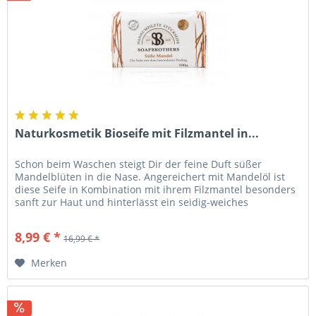
Naturkosmetik Bioseife mit Filzmantel in...
Schon beim Waschen steigt Dir der feine Duft süßer
Mandelblüten in die Nase. Angereichert mit Mandelöl ist
diese Seife in Kombination mit ihrem Filzmantel besonders
sanft zur Haut und hinterlässt ein seidig-weiches
Hautgefühl. Somit ist...
8,99 € *
16,99 € *
Merken