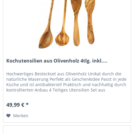
Kochutensilien aus Olivenholz 4tlg. inkl....
Hochwertiges Besteckset aus Olivenholz Unikat durch die
natürliche Maserung Perfekt als Geschenkidee Passt in jede
Küche und ist antibakteriell Praktisch und nachhaltig durch
kontrollierten Anbau 4 Teiliges Utensilien Set aus
Olivenholz....
49,99 € *
Merken