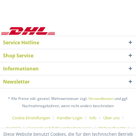
Service Hotline
Shop Service
Informationen
Newsletter
* Alle Preise inkl. gesetzl. Mehrwertsteuer zzgl.
Versandkosten
und ggf.
Nachnahmegebühren, wenn nicht anders beschrieben
Cookie-Einstellungen
Händler-Login
Info
Über uns
Kontakt
Versand und Zahlungsbedingungen
Widerrufsrecht
Diese Website benutzt Cookies, die für den technischen Betrieb