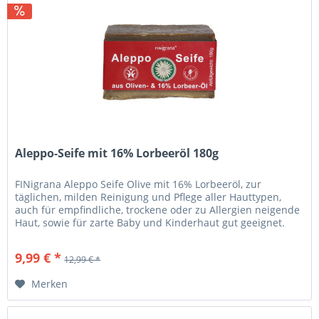
Aleppo-Seife mit 16% Lorbeeröl 180g
FINigrana Aleppo Seife Olive mit 16% Lorbeeröl, zur
täglichen, milden Reinigung und Pflege aller Hauttypen,
auch für empfindliche, trockene oder zu Allergien neigende
Haut, sowie für zarte Baby und Kinderhaut gut geeignet.
Olivenöl...
9,99 € *
12,99 € *
Merken