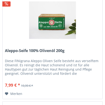
Aleppo-Seife 100% Olivenöl 200g
Diese FINigrana Aleppo Oliven Seife besteht aus verseiftem
Olivenöl. Es reinigt die Haut schonend und ist für alle
Hauttypen gut zur täglichen Haut Reinigung und Pflege
geeignet. Olivenöl unterstützt und fördert die
selbstregulierende,...
7,99 € *
19,99 € *
Merken