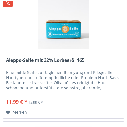
Aleppo-Seife mit 32% Lorbeeröl 165
Eine milde Seife zur täglichen Reinigung und Pflege aller
Hauttypen, auch für empfindliche oder Problem Haut. Basis
Bestandteil ist verseiftes Olivenöl; es reinigt die Haut
schonend und unterstützt die selbstregulierende,
natürliche...
11,99 € *
15,99 € *
Merken