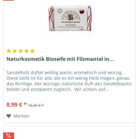
Naturkosmetik Bioseife mit Filzmantel in...
Sandelholz duftet wohlig warm, aromatisch und würzig.
Diese Seife ist für alle, die es ein wenig herb mögen, genau
das Richtige. Der würzige, natürliche Duft des Sandelbaums
belebt und enstpannt zugleich. Wir achten auf...
8,99 € *
16,99 € *
Merken