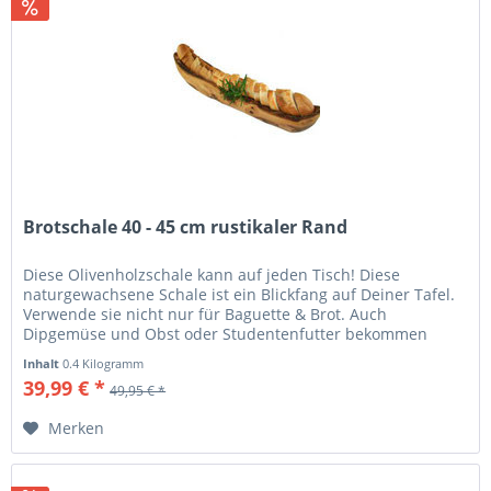
Brotschale 40 - 45 cm rustikaler Rand
Diese Olivenholzschale kann auf jeden Tisch! Diese
naturgewachsene Schale ist ein Blickfang auf Deiner Tafel.
Verwende sie nicht nur für Baguette & Brot. Auch
Dipgemüse und Obst oder Studentenfutter bekommen
einen erfolgreichen Auftritt.
Inhalt
0.4 Kilogramm
39,99 € *
49,95 € *
Merken