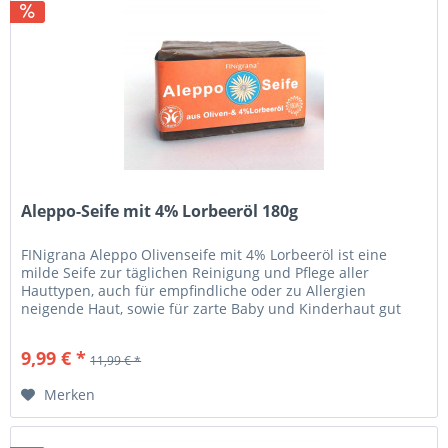
Aleppo-Seife mit 4% Lorbeeröl 180g
FINigrana Aleppo Olivenseife mit 4% Lorbeeröl ist eine
milde Seife zur täglichen Reinigung und Pflege aller
Hauttypen, auch für empfindliche oder zu Allergien
neigende Haut, sowie für zarte Baby und Kinderhaut gut
geeignet....
9,99 € *
11,99 € *
Merken