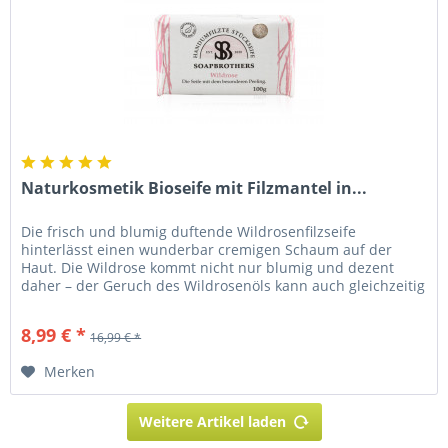
Naturkosmetik Bioseife mit Filzmantel in...
Die frisch und blumig duftende Wildrosenfilzseife
hinterlässt einen wunderbar cremigen Schaum auf der
Haut. Die Wildrose kommt nicht nur blumig und dezent
daher – der Geruch des Wildrosenöls kann auch gleichzeitig
aphrodisierend und...
8,99 € *
16,99 € *
Merken
Weitere Artikel laden