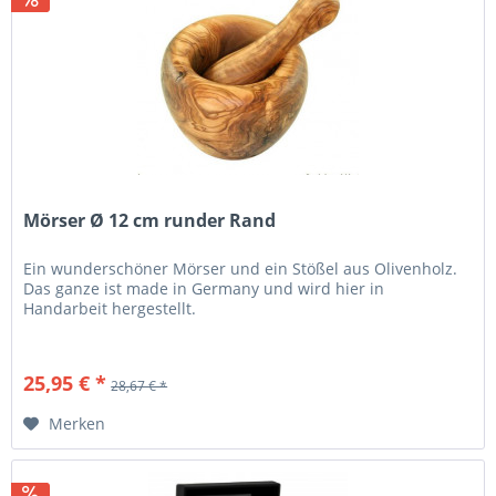
Mörser Ø 12 cm runder Rand
Ein wunderschöner Mörser und ein Stößel aus Olivenholz.
Das ganze ist made in Germany und wird hier in
Handarbeit hergestellt.
25,95 € *
28,67 € *
Merken