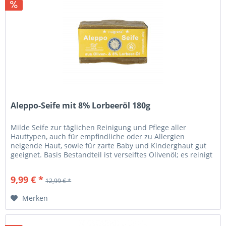
Aleppo-Seife mit 8% Lorbeeröl 180g
Milde Seife zur täglichen Reinigung und Pflege aller
Hauttypen, auch für empfindliche oder zu Allergien
neigende Haut, sowie für zarte Baby und Kinderghaut gut
geeignet. Basis Bestandteil ist verseiftes Olivenöl; es reinigt
die Haut...
9,99 € *
12,99 € *
Merken