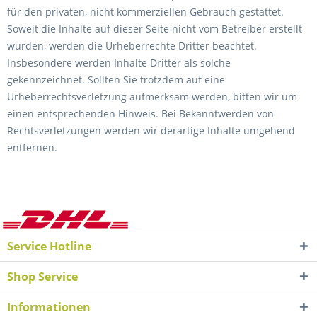
für den privaten, nicht kommerziellen Gebrauch gestattet.
Soweit die Inhalte auf dieser Seite nicht vom Betreiber erstellt
wurden, werden die Urheberrechte Dritter beachtet.
Insbesondere werden Inhalte Dritter als solche
gekennzeichnet. Sollten Sie trotzdem auf eine
Urheberrechtsverletzung aufmerksam werden, bitten wir um
einen entsprechenden Hinweis. Bei Bekanntwerden von
Rechtsverletzungen werden wir derartige Inhalte umgehend
entfernen.
Service Hotline
Shop Service
Informationen