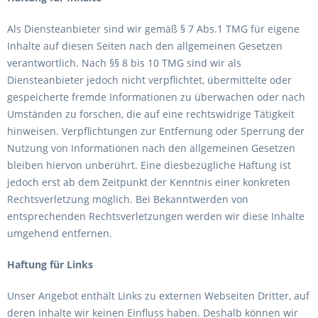
Als Diensteanbieter sind wir gemäß § 7 Abs.1 TMG für eigene
Inhalte auf diesen Seiten nach den allgemeinen Gesetzen
verantwortlich. Nach §§ 8 bis 10 TMG sind wir als
Diensteanbieter jedoch nicht verpflichtet, übermittelte oder
gespeicherte fremde Informationen zu überwachen oder nach
Umständen zu forschen, die auf eine rechtswidrige Tätigkeit
hinweisen. Verpflichtungen zur Entfernung oder Sperrung der
Nutzung von Informationen nach den allgemeinen Gesetzen
bleiben hiervon unberührt. Eine diesbezügliche Haftung ist
jedoch erst ab dem Zeitpunkt der Kenntnis einer konkreten
Rechtsverletzung möglich. Bei Bekanntwerden von
entsprechenden Rechtsverletzungen werden wir diese Inhalte
umgehend entfernen.
Haftung für Links
Unser Angebot enthält Links zu externen Webseiten Dritter, auf
deren Inhalte wir keinen Einfluss haben. Deshalb können wir