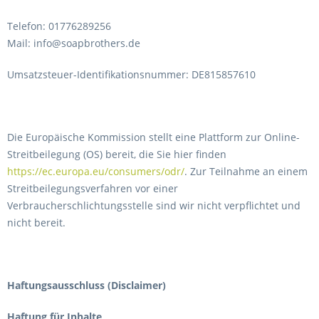
Telefon: 01776289256
Mail: info@soapbrothers.de
Umsatzsteuer-Identifikationsnummer: DE815857610
Die Europäische Kommission stellt eine Plattform zur Online-
Streitbeilegung (OS) bereit, die Sie hier finden
https://ec.europa.eu/consumers/odr/
. Zur Teilnahme an einem
Streitbeilegungsverfahren vor einer
Verbraucherschlichtungsstelle sind wir nicht verpflichtet und
nicht bereit.
Haftungsausschluss (Disclaimer)
Haftung für Inhalte