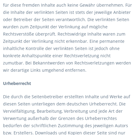
für diese fremden Inhalte auch keine Gewähr übernehmen. Für
die Inhalte der verlinkten Seiten ist stets der jeweilige Anbieter
oder Betreiber der Seiten verantwortlich. Die verlinkten Seiten
wurden zum Zeitpunkt der Verlinkung auf mögliche
Rechtsverstöße überprüft. Rechtswidrige Inhalte waren zum
Zeitpunkt der Verlinkung nicht erkennbar. Eine permanente
inhaltliche Kontrolle der verlinkten Seiten ist jedoch ohne
konkrete Anhaltspunkte einer Rechtsverletzung nicht
zumutbar. Bei Bekanntwerden von Rechtsverletzungen werden
wir derartige Links umgehend entfernen.
Urheberrecht
Die durch die Seitenbetreiber erstellten Inhalte und Werke auf
diesen Seiten unterliegen dem deutschen Urheberrecht. Die
Vervielfältigung, Bearbeitung, Verbreitung und jede Art der
Verwertung außerhalb der Grenzen des Urheberrechtes
bedürfen der schriftlichen Zustimmung des jeweiligen Autors
bzw. Erstellers. Downloads und Kopien dieser Seite sind nur