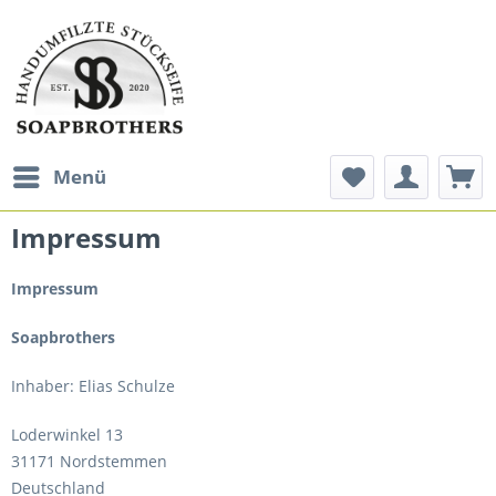
Menü
Impressum
Impressum
Soapbrothers
Inhaber: Elias Schulze
Loderwinkel 13
31171 Nordstemmen
Deutschland