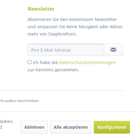
Newsletter
Abonnieren Sie den kostenlosen Newsletter
und verpassen Sie keine Neuigkeit oder Aktion
mehr von Soapbrothers.
Ich habe die
Datenschutzbestimmungen
zur Kenntnis genommen.
ht anders beschrieben
ookies,
Ablehnen
Alle akzeptieren
Konfigurieren
d