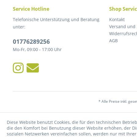
Service Hotline
Shop Servi
Telefonische Unterstützung und Beratung
Kontakt
Versand und
unter:
Widerrufsrec
01776289256
AGB
Mo-Fr, 09:00 - 17:00 Uhr
* Alle Preise inkl. ges
Diese Website benutzt Cookies, die für den technischen Betrieb
die den Komfort bei Benutzung dieser Website erhöhen, der D
sozialen Netzwerken vereinfachen sollen, werden nur mit Ihre