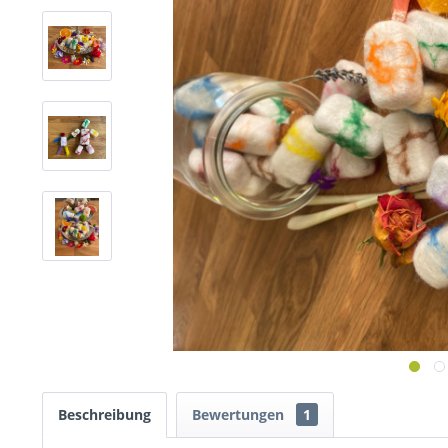
Beschreibung
Bewertungen
1