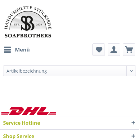
Menü
Service Hotline
Shop Service