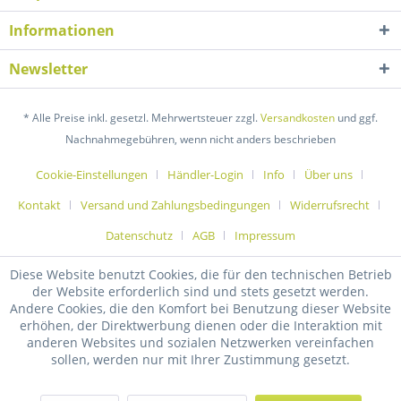
Informationen
Newsletter
* Alle Preise inkl. gesetzl. Mehrwertsteuer zzgl.
Versandkosten
und ggf.
Nachnahmegebühren, wenn nicht anders beschrieben
Cookie-Einstellungen
Händler-Login
Info
Über uns
Kontakt
Versand und Zahlungsbedingungen
Widerrufsrecht
Datenschutz
AGB
Impressum
Diese Website benutzt Cookies, die für den technischen Betrieb
der Website erforderlich sind und stets gesetzt werden.
Andere Cookies, die den Komfort bei Benutzung dieser Website
erhöhen, der Direktwerbung dienen oder die Interaktion mit
anderen Websites und sozialen Netzwerken vereinfachen
sollen, werden nur mit Ihrer Zustimmung gesetzt.